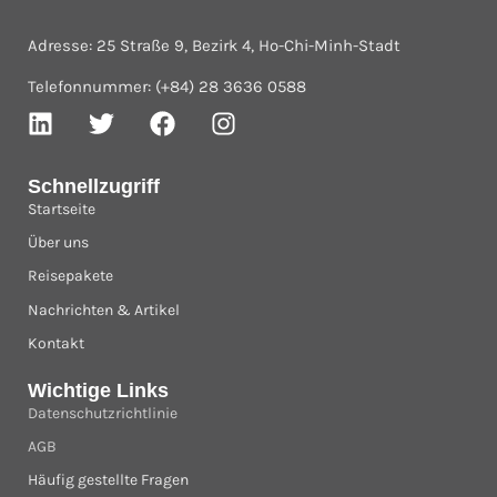
Adresse: 25 Straße 9, Bezirk 4, Ho-Chi-Minh-Stadt
Telefonnummer: (+84) 28 3636 0588
Schnellzugriff
Startseite
Über uns
Reisepakete
Nachrichten & Artikel
Kontakt
Wichtige Links
Datenschutzrichtlinie
AGB
Häufig gestellte Fragen