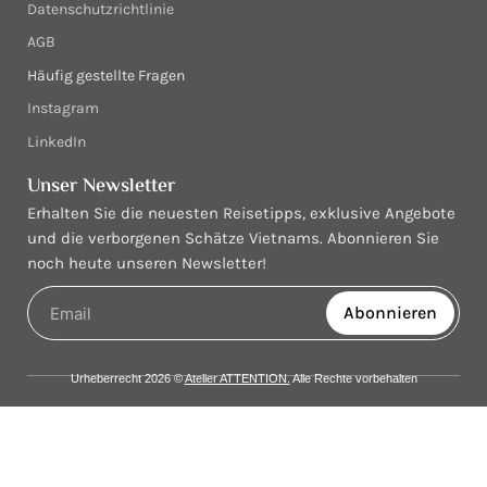
Datenschutzrichtlinie
AGB
Häufig gestellte Fragen
Instagram
LinkedIn
Unser Newsletter
Erhalten Sie die neuesten Reisetipps, exklusive Angebote
und die verborgenen Schätze Vietnams. Abonnieren Sie
noch heute unseren Newsletter!
Abonnieren
Urheberrecht 2026 ©
Atelier ATTENTION.
Alle Rechte vorbehalten
Startseite