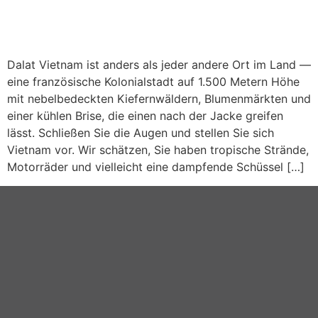
Dalat Vietnam ist anders als jeder andere Ort im Land —
eine französische Kolonialstadt auf 1.500 Metern Höhe
mit nebelbedeckten Kiefernwäldern, Blumenmärkten und
einer kühlen Brise, die einen nach der Jacke greifen
lässt. Schließen Sie die Augen und stellen Sie sich
Vietnam vor. Wir schätzen, Sie haben tropische Strände,
Motorräder und vielleicht eine dampfende Schüssel […]