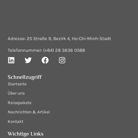
Adresse: 25 Straße 9, Bezirk 4, Ho-Chi-Minh-Stadt
Telefonnummer: (+84) 28 3636 0588
Schnellzugriff
Startseite
Über uns
Reisepakete
Nachrichten & Artikel
Kontakt
Wichtige Links