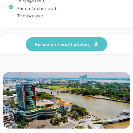
Feuchttücher und
Trinkwasser.
Reiseplan herunterladen