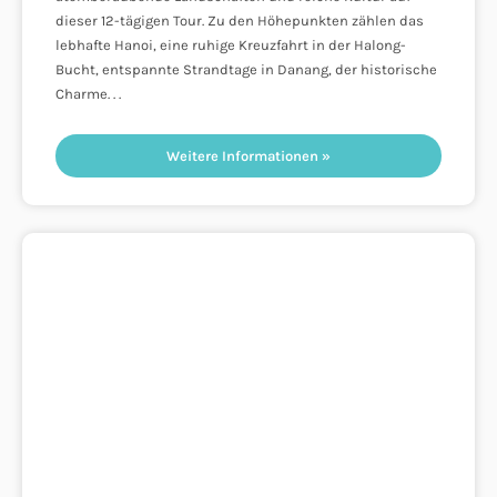
dieser 12-tägigen Tour. Zu den Höhepunkten zählen das
lebhafte Hanoi, eine ruhige Kreuzfahrt in der Halong-
Bucht, entspannte Strandtage in Danang, der historische
Charme
Weitere Informationen »