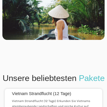
Unsere beliebtesten
Pakete
Vietnam Strandflucht (12 Tage)
Vietnam Strandflucht (12 Tage) Erkunden Sie Vietnams
atemberaubende Landschaften und reiche Kultur auf